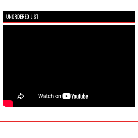
UNORDERED LIST