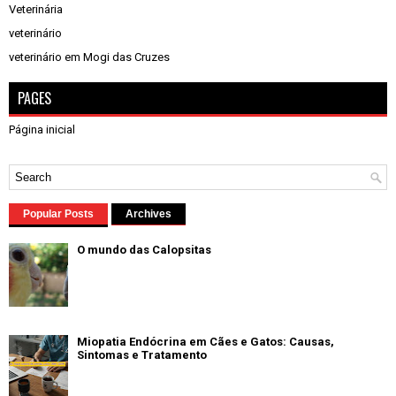
Veterinária
veterinário
veterinário em Mogi das Cruzes
PAGES
Página inicial
Popular Posts
Archives
O mundo das Calopsitas
Miopatia Endócrina em Cães e Gatos: Causas,
Sintomas e Tratamento