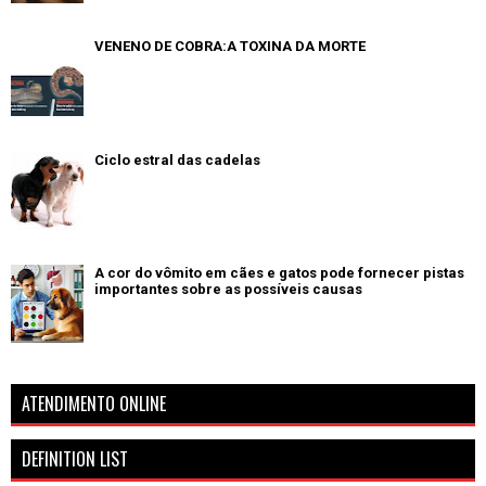
VENENO DE COBRA:A TOXINA DA MORTE
Ciclo estral das cadelas
A cor do vômito em cães e gatos pode fornecer pistas
importantes sobre as possíveis causas
ATENDIMENTO ONLINE
DEFINITION LIST