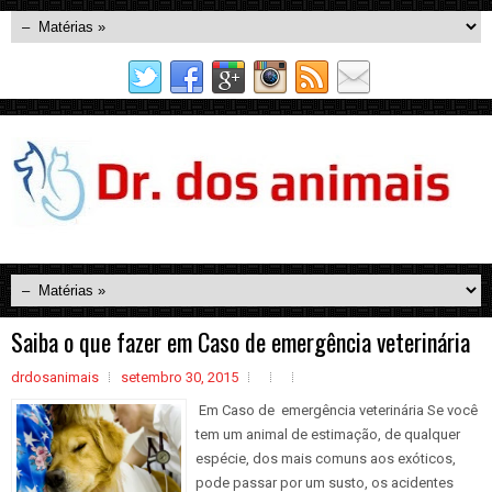
Saiba o que fazer em Caso de emergência veterinária
drdosanimais
setembro 30, 2015
Em Caso de emergência veterinária Se você
tem um animal de estimação, de qualquer
espécie, dos mais comuns aos exóticos,
pode passar por um susto, os acidentes