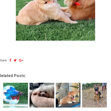
Share:
Related Posts: