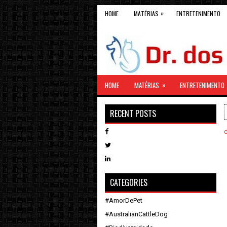
»
HOME
MATÉRIAS
ENTRETENIMENTO
»
HOME
MATÉRIAS
ENTRETENIMENTO
RECENT POSTS
CATEGORIES
#AmorDePet
#AustralianCattleDog