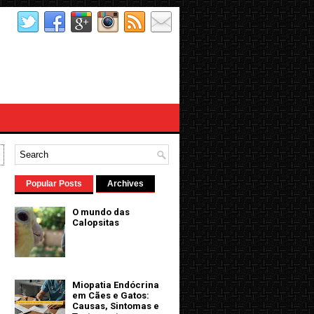
Popular Posts
Archives
O mundo das
Calopsitas
Miopatia Endócrina
em Cães e Gatos:
Causas, Sintomas e