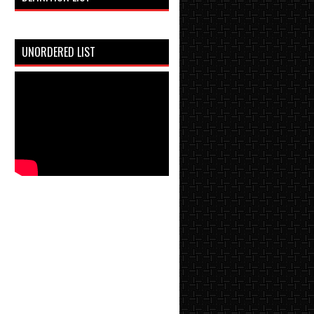
UNORDERED LIST