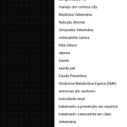
manejo dor crônica cão
Medicina Veterinária
Nutrição Animal
Ortopedia Veterinária
osteoartrite canina
Pets Sênior
répteis
Saúde
saúde pet
Saúde Preventiva
Síndrome Metabólica Equina (SME)
sintomas em cachorro
toxicidade renal
tratamento e prevenção em equinos
tratamento osteoartrite em cães
Veterinária