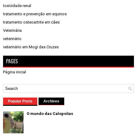
toxicidade renal
tratamento e prevenção em equinos
tratamento osteoartrite em cães
Veterinária
veterinário
veterinário em Mogi das Cruzes
PAGES
Página inicial
Popular Posts
Archives
O mundo das Calopsitas