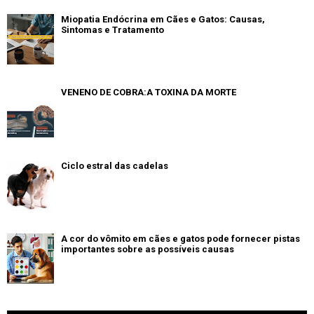
Miopatia Endócrina em Cães e Gatos: Causas,
Sintomas e Tratamento
VENENO DE COBRA:A TOXINA DA MORTE
Ciclo estral das cadelas
A cor do vômito em cães e gatos pode fornecer pistas
importantes sobre as possíveis causas