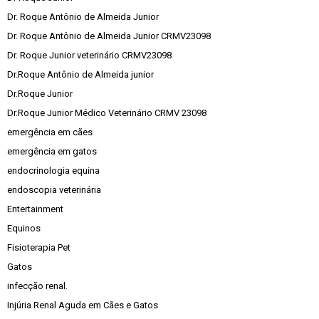
Dr. Roque Antônio de Almeida Junior
Dr. Roque Antônio de Almeida Junior CRMV23098
Dr. Roque Junior veterinário CRMV23098
Dr.Roque Antônio de Almeida junior
Dr.Roque Junior
Dr.Roque Junior Médico Veterinário CRMV 23098
emergência em cães
emergência em gatos
endocrinologia equina
endoscopia veterinária
Entertainment
Equinos
Fisioterapia Pet
Gatos
infecção renal.
Injúria Renal Aguda em Cães e Gatos