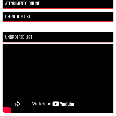
ATENDIMENTO ONLINE
DEFINITION LIST
UNORDERED LIST