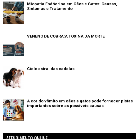
Miopatia Endócrina em Cães e Gatos: Causas,
Sintomas e Tratamento
VENENO DE COBRA:A TOXINA DA MORTE
Ciclo estral das cadelas
A cor do vômito em cães e gatos pode fornecer pistas
importantes sobre as possíveis causas
ATENDIMENTO ONLINE