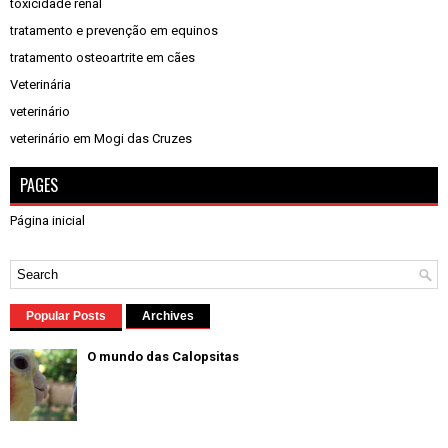
toxicidade renal
tratamento e prevenção em equinos
tratamento osteoartrite em cães
Veterinária
veterinário
veterinário em Mogi das Cruzes
PAGES
Página inicial
Popular Posts
Archives
O mundo das Calopsitas