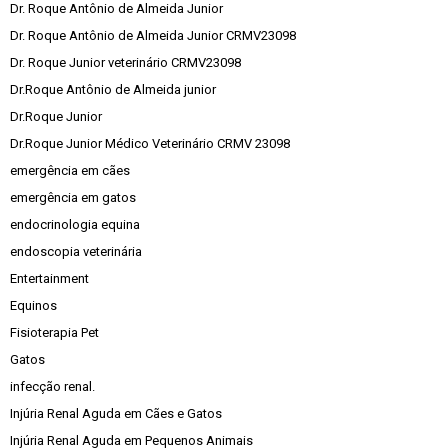
Dr. Roque Antônio de Almeida Junior
Dr. Roque Antônio de Almeida Junior CRMV23098
Dr. Roque Junior veterinário CRMV23098
Dr.Roque Antônio de Almeida junior
Dr.Roque Junior
Dr.Roque Junior Médico Veterinário CRMV 23098
emergência em cães
emergência em gatos
endocrinologia equina
endoscopia veterinária
Entertainment
Equinos
Fisioterapia Pet
Gatos
infecção renal.
Injúria Renal Aguda em Cães e Gatos
Injúria Renal Aguda em Pequenos Animais