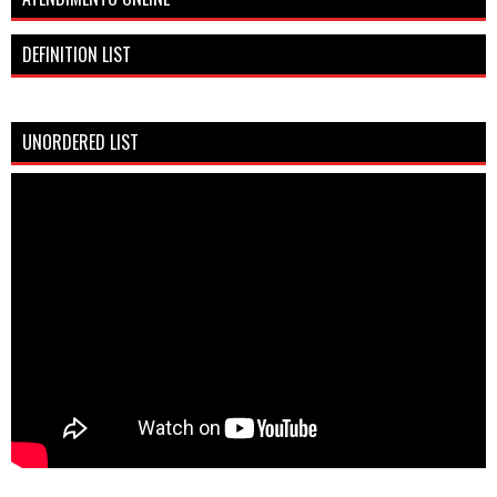
DEFINITION LIST
UNORDERED LIST