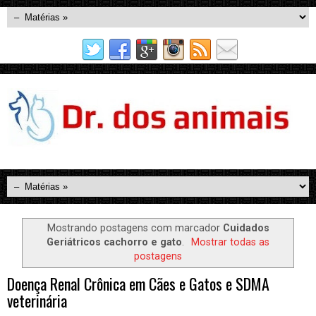
Mostrando postagens com marcador
Cuidados
Geriátricos cachorro e gato
.
Mostrar todas as
postagens
Doença Renal Crônica em Cães e Gatos e SDMA
veterinária