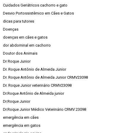
Cuidados Geriátricos cachorro e gato
Desvio Portossistêmico em Cães e Gatos
dicas para tutores
Doenças
doenças em cães e gatos
dor abdominal em cachorro
Doutor dos Animais
Dr Roque Junior
Dr. Roque Antônio de Almeida Junior
Dr. Roque Antônio de Almeida Junior CRMV23098
Dr. Roque Junior veterinário CRMV23098
Dr.Roque Antônio de Almeida junior
Dr.Roque Junior
Dr.Roque Junior Médico Veterinário CRMV 23098
emergência em cães
emergência em gatos