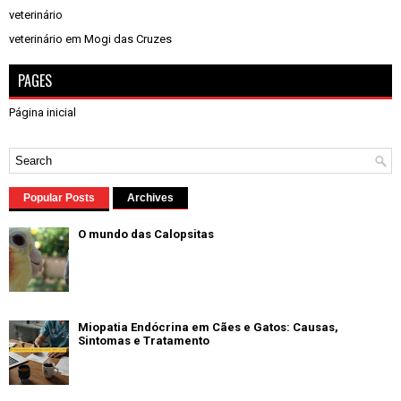
veterinário
veterinário em Mogi das Cruzes
PAGES
Página inicial
Popular Posts
Archives
O mundo das Calopsitas
Miopatia Endócrina em Cães e Gatos: Causas,
Sintomas e Tratamento