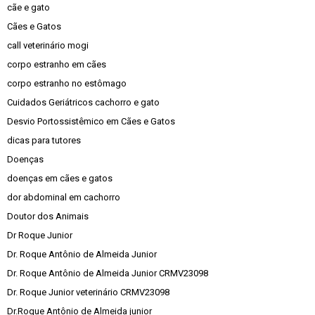
cãe e gato
Cães e Gatos
call veterinário mogi
corpo estranho em cães
corpo estranho no estômago
Cuidados Geriátricos cachorro e gato
Desvio Portossistêmico em Cães e Gatos
dicas para tutores
Doenças
doenças em cães e gatos
dor abdominal em cachorro
Doutor dos Animais
Dr Roque Junior
Dr. Roque Antônio de Almeida Junior
Dr. Roque Antônio de Almeida Junior CRMV23098
Dr. Roque Junior veterinário CRMV23098
Dr.Roque Antônio de Almeida junior