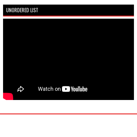
UNORDERED LIST