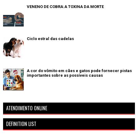
VENENO DE COBRA:A TOXINA DA MORTE
Ciclo estral das cadelas
A cor do vômito em cães e gatos pode fornecer pistas
importantes sobre as possíveis causas
ATENDIMENTO ONLINE
DEFINITION LIST