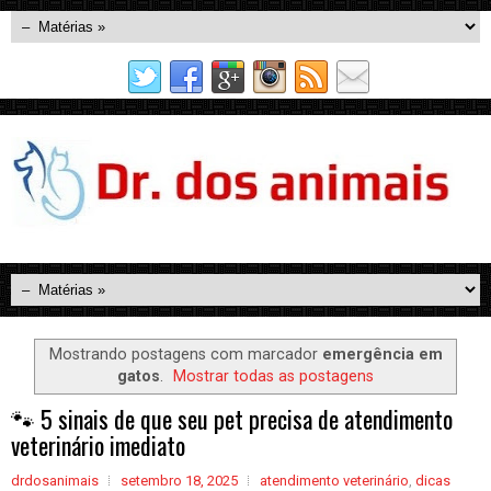
Mostrando postagens com marcador
emergência em
gatos
.
Mostrar todas as postagens
🐾 5 sinais de que seu pet precisa de atendimento
veterinário imediato
drdosanimais
setembro 18, 2025
atendimento veterinário
,
dicas