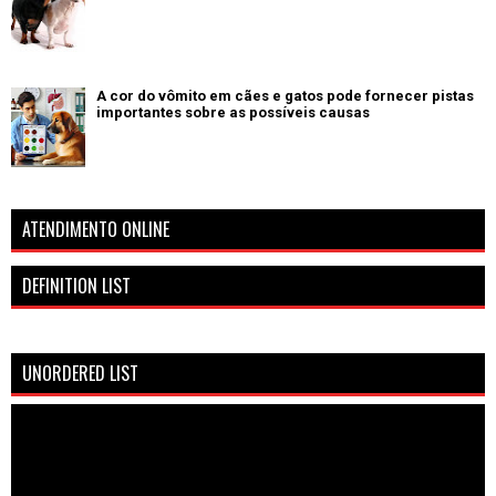
A cor do vômito em cães e gatos pode fornecer pistas
importantes sobre as possíveis causas
ATENDIMENTO ONLINE
DEFINITION LIST
UNORDERED LIST