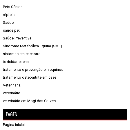
Pets Sênior
répteis
Saúde
saúde pet
Saúde Preventiva
Síndrome Metabólica Equina (SME)
sintomas em cachorro
toxicidade renal
tratamento e prevenção em equinos
tratamento osteoartrite em cães
Veterinária
veterinário
veterinário em Mogi das Cruzes
PAGES
Página inicial