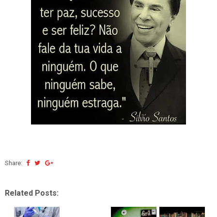
Share:
Related Posts: