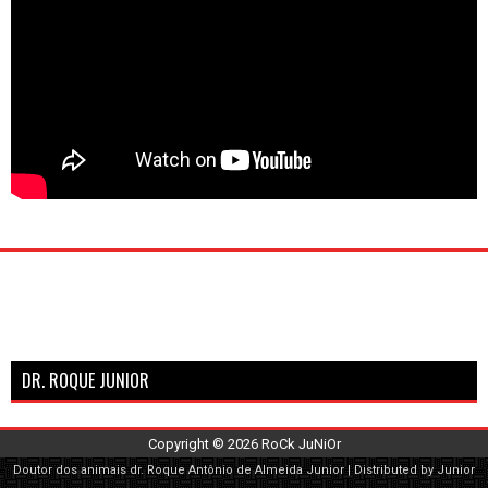
DR. ROQUE JUNIOR
Copyright ©
2026
RoCk JuNiOr
Doutor dos animais
dr. Roque Antônio de Almeida Junior
| Distributed by Junior