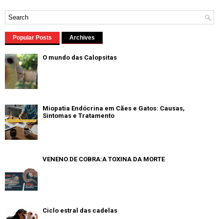
Popular Posts
Archives
O mundo das Calopsitas
Miopatia Endócrina em Cães e Gatos: Causas,
Sintomas e Tratamento
VENENO DE COBRA:A TOXINA DA MORTE
Ciclo estral das cadelas